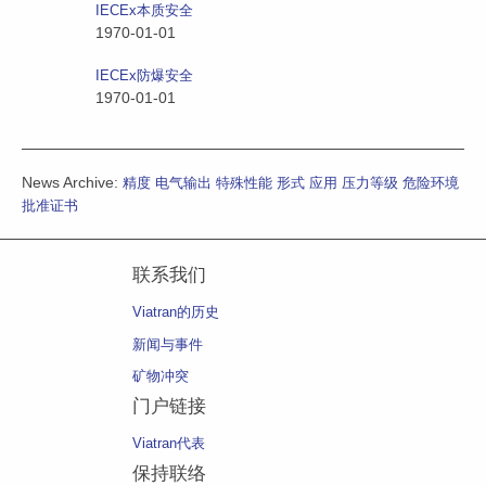
IECEx本质安全
1970-01-01
IECEx防爆安全
1970-01-01
News Archive:
精度
电气输出
特殊性能
形式
应用
压力等级
危险环境
批准证书
联系我们
Viatran的历史
新闻与事件
矿物冲突
门户链接
Viatran代表
保持联络