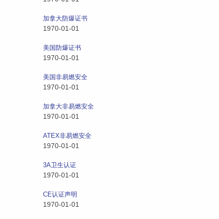
加拿大防爆证书
1970-01-01
美国防爆证书
1970-01-01
美国非易燃安全
1970-01-01
加拿大非易燃安全
1970-01-01
ATEX非易燃安全
1970-01-01
3A卫生认证
1970-01-01
CE认证声明
1970-01-01