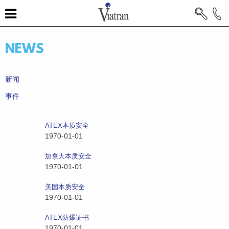
NEWS
新闻
事件
ATEX本质安全
1970-01-01
加拿大本质安全
1970-01-01
美国本质安全
1970-01-01
ATEX防爆证书
1970-01-01