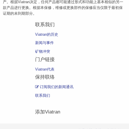
产。根据Viatran决定，任何产品都可能通过形式和功能上基本相似的另一
款产品进行更换。根据本保修，维修或更换部件的保修应当仅限于最初保
证期的未到期部分。
联系我们
Viatran的历史
新闻与事件
矿物冲突
门户链接
Viatran代表
保持联络
订阅我们的新闻通讯
联系我们
添加Viatran