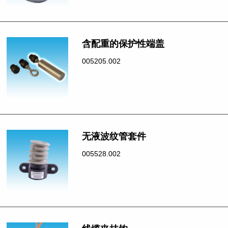
含配重的保护性端盖
005205.002
无液波纹管套件
005528.002