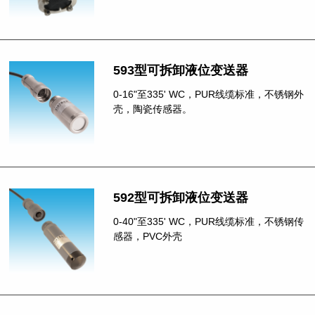
593型可拆卸液位变送器
0-16"至335' WC，PUR线缆标准，不锈钢外
壳，陶瓷传感器。
592型可拆卸液位变送器
0-40"至335' WC，PUR线缆标准，不锈钢传
感器，PVC外壳