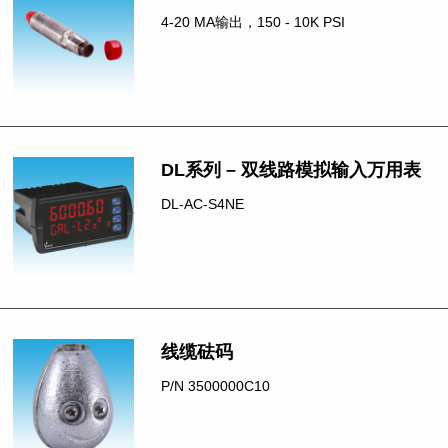
4-20 MA输出，150 - 10K PSI
DL系列 – 双线路模拟输入万用表
DL-AC-S4NE
线缆砝码
P/N 3500000C10