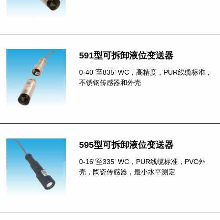
591型可拆卸液位变送器
0-40"至835' WC，高精度，PUR线缆标准，
不锈钢传感器和外壳
595型可拆卸液位变送器
0-16"至335' WC，PUR线缆标准，PVC外
壳，陶瓷传感器，最小水平测定