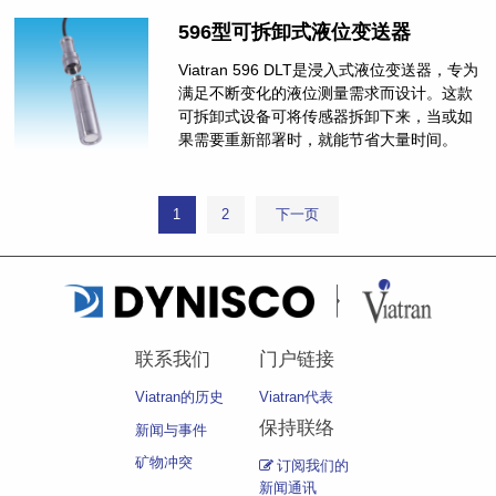
596型可拆卸式液位变送器
Viatran 596 DLT是浸入式液位变送器，专为
满足不断变化的液位测量需求而设计。这款
可拆卸式设备可将传感器拆卸下来，当或如
果需要重新部署时，就能节省大量时间。
1
2
下一页
联系我们
门户链接
Viatran的历史
Viatran代表
保持联络
新闻与事件
矿物冲突
订阅我们的
新闻通讯