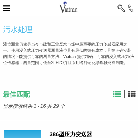
污水处理
液位测量仍然是当今市政和工业废水市场中最重要的压力传感器应用之
一。使用浸入式压力变送器测量液位具有最低的拥有成本，且在正确安装
的情况下能提供可靠的测量方法。Viatran 提供精确、可靠的浸入式压力/液
位传感器，测量范围可低至2ftH2O并且采用各种耐化学腐蚀材料制造。
|
最佳匹配
显示搜索结果 1 - 16 共 29 个
386型压力变送器