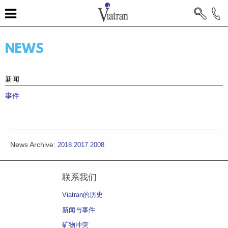
NEWS
新闻
事件
News Archive:
2018
2017
2008
联系我们
Viatran的历史
新闻与事件
矿物冲突