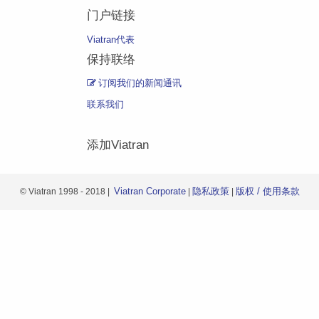
门户链接
Viatran代表
保持联络
订阅我们的新闻通讯
联系我们
添加Viatran
Viatran Corporate
隐私政策
版权 / 使用条款
© Viatran 1998 - 2018 |
|
|