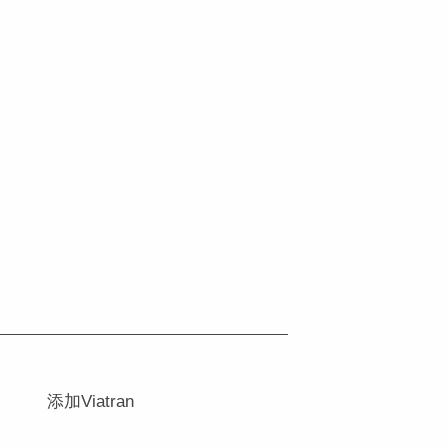
添加Viatran