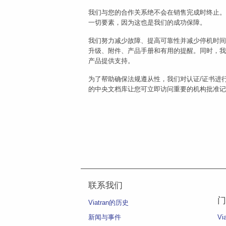
我们与您的合作关系绝不会在销售完成时终止。Vi
一切要素，因为这也是我们的成功保障。
我们努力减少故障、提高可靠性并减少停机时间。V
升级、附件、产品手册和有用的提醒。同时，我
产品提供支持。
为了帮助确保法规遵从性，我们对认证/证书进
的中央文档库让您可立即访问重要的机构批准记
联系我们
门
Viatran的历史
新闻与事件
Vi