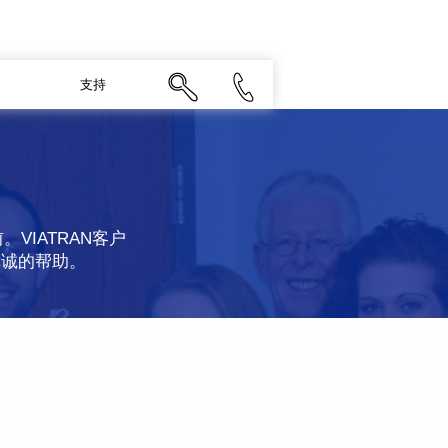
支持
VIATRAN客户
真诚的帮助。