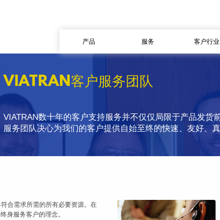
产品
服务
客户行业
VIATRAN客户服务团队
VIATRAN数十年的客户支持服务并不仅仅局限于产品发货前。
服务团队决心为我们的客户提供自始至终的快速、友好、
送器符合需求所需的所有必要资源。在
持终身服务客户的理念。